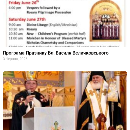
Програма Празнику Бл. Василя Величковського
3 Червня, 2026