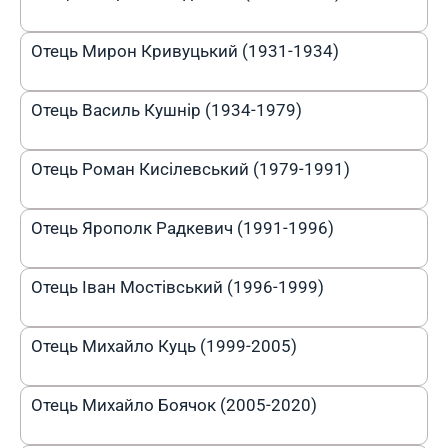
Отець Мирон Кривуцький (1931-1934)
Отець Василь Кушнір (1934-1979)
Отець Роман Кисілевський (1979-1991)
Отець Ярополк Радкевич (1991-1996)
Отець Іван Мостівський (1996-1999)
Отець Михайло Куць (1999-2005)
Отець Михайло Боячок (2005-2020)