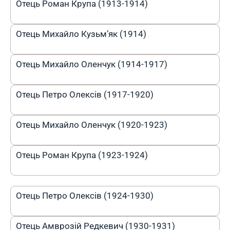
Отець Роман Крупа (1913-1914)
Отець Михайло Кузьм’як (1914)
Отець Михайло Оленчук (1914-1917)
Отець Петро Олексів (1917-1920)
Отець Михайло Оленчук (1920-1923)
Отець Роман Крупа (1923-1924)
Отець Петро Олексів (1924-1930)
Отець Амврозій Редкевич (1930-1931)